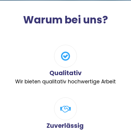
Warum bei uns?
Qualitativ
Wir bieten qualitativ hochwertige Arbeit
Zuverlässig