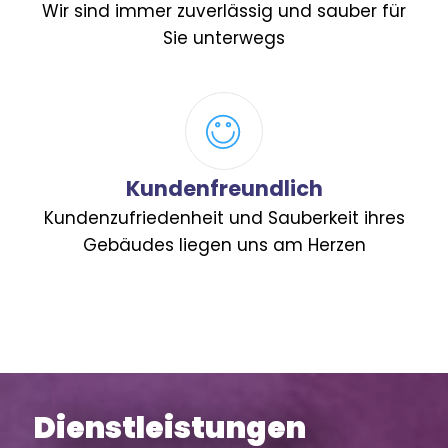
Wir sind immer zuverlässig und sauber für
Sie unterwegs
Kundenfreundlich
Kundenzufriedenheit und Sauberkeit ihres
Gebäudes liegen uns am Herzen
Dienstleistungen