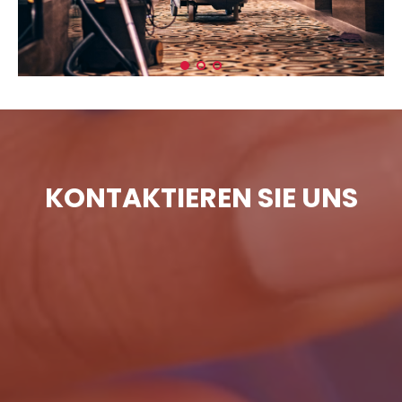
KONTAKTIEREN SIE UNS