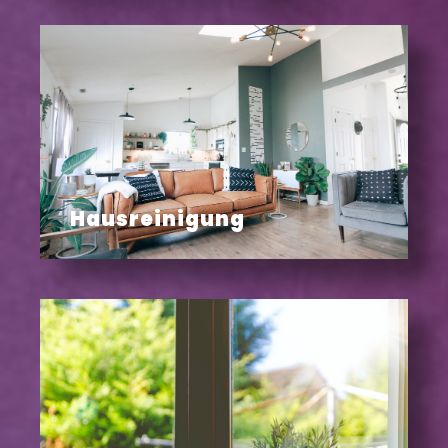
Hausreinigung