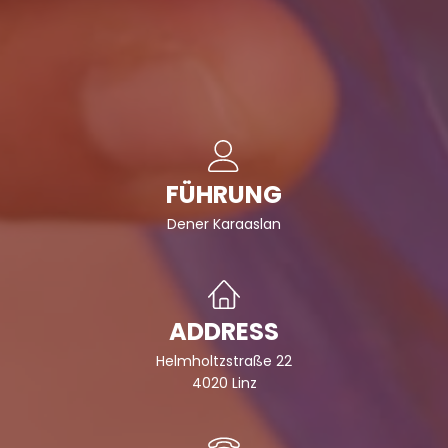
FÜHRUNG
Dener Karaaslan
ADDRESS
Helmholtzstraße 22
4020 Linz