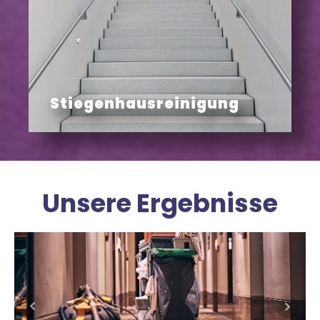
Stiegenhausreinigung
Unsere Ergebnisse