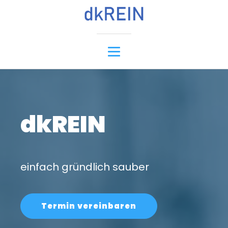
dkREIN
einfach gründlich sauber
Termin vereinbaren